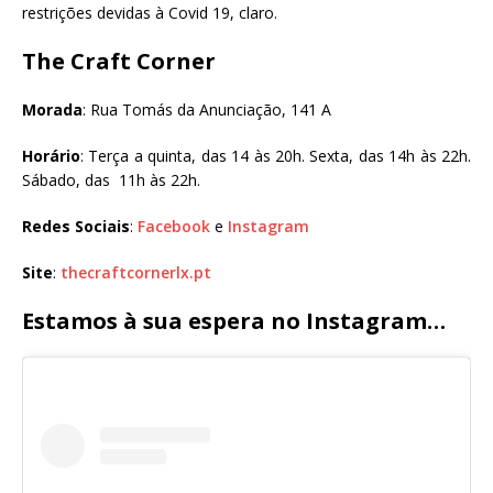
restrições devidas à Covid 19, claro.
The Craft Corner
Morada
: Rua Tomás da Anunciação, 141 A
Horário
: Terça a quinta, das 14 às 20h. Sexta, das 14h às 22h.
Sábado, das 11h às 22h.
Redes Sociais
:
Facebook
e
Instagram
Site
:
thecraftcornerlx.pt
Estamos à sua espera no Instagram…