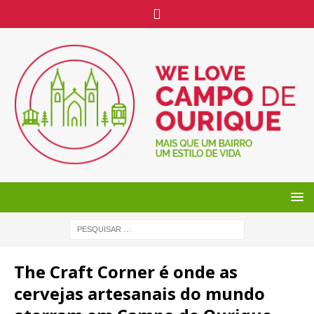
The Craft Corner é onde as
cervejas artesanais do mundo