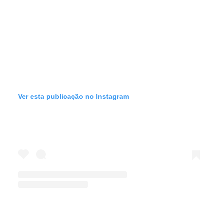
Ver esta publicação no Instagram