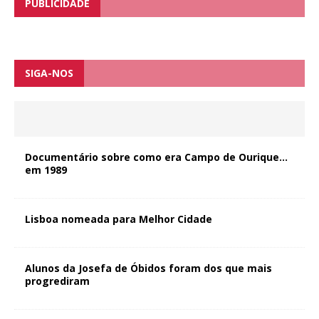
PUBLICIDADE
SIGA-NOS
Documentário sobre como era Campo de Ourique…
em 1989
Lisboa nomeada para Melhor Cidade
Alunos da Josefa de Óbidos foram dos que mais
progrediram