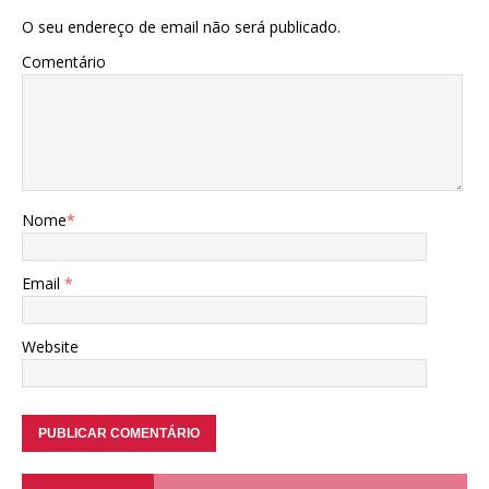
O seu endereço de email não será publicado.
Comentário
Nome
*
Email
*
Website