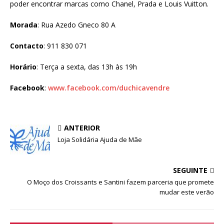
poder encontrar marcas como Chanel, Prada e Louis Vuitton.
Morada
: Rua Azedo Gneco 80 A
Contacto
: 911 830 071
Horário
: Terça a sexta, das 13h às 19h
Facebook
:
www.facebook.com/duchicavendre
ANTERIOR
Loja Solidária Ajuda de Mãe
SEGUINTE
O Moço dos Croissants e Santini fazem parceria que promete
mudar este verão