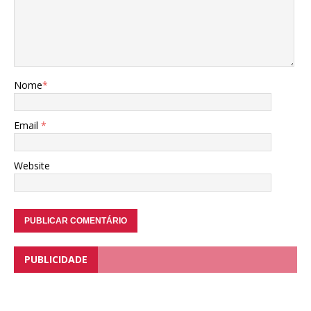
Nome
*
Email
*
Website
PUBLICIDADE