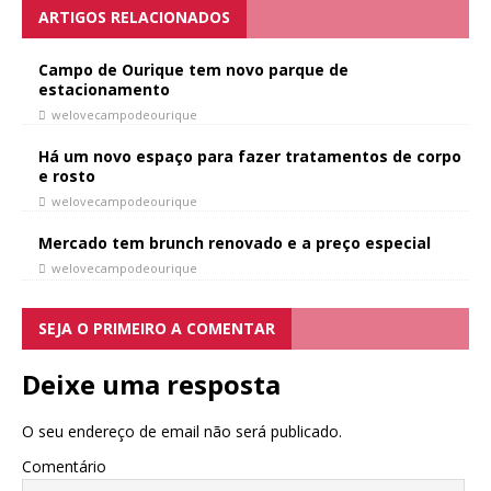
ARTIGOS RELACIONADOS
Campo de Ourique tem novo parque de
estacionamento
welovecampodeourique
Há um novo espaço para fazer tratamentos de corpo
e rosto
welovecampodeourique
Mercado tem brunch renovado e a preço especial
welovecampodeourique
SEJA O PRIMEIRO A COMENTAR
Deixe uma resposta
O seu endereço de email não será publicado.
Comentário