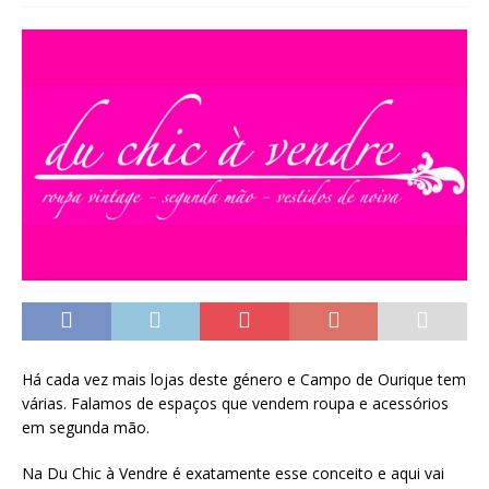
Há cada vez mais lojas deste género e Campo de Ourique tem
várias. Falamos de espaços que vendem roupa e acessórios
em segunda mão.
Na Du Chic à Vendre é exatamente esse conceito e aqui vai