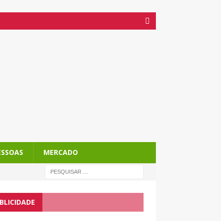
ESSOAS
MERCADO
BLICIDADE