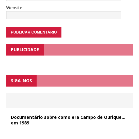
Website
PUBLICIDADE
SIGA-NOS
Documentário sobre como era Campo de Ourique…
em 1989