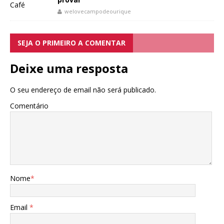
welovecampodeourique
SEJA O PRIMEIRO A COMENTAR
Deixe uma resposta
O seu endereço de email não será publicado.
Comentário
Nome
*
Email
*