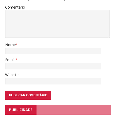
Comentário
Nome
*
Email
*
Website
PUBLICIDADE