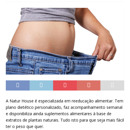
A Natur House é especializada em reeducação alimentar. Tem
plano dietético personalizado, faz acompanhamento semanal
e disponibiliza ainda suplementos alimentares à base de
extratos de plantas naturais. Tudo isto para que seja mais fácil
ter o peso que quer.