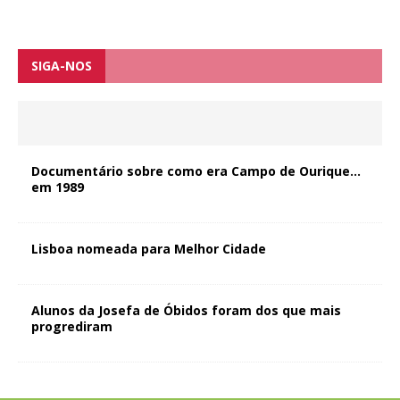
SIGA-NOS
Documentário sobre como era Campo de Ourique…
em 1989
Lisboa nomeada para Melhor Cidade
Alunos da Josefa de Óbidos foram dos que mais
progrediram