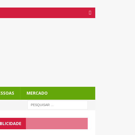
ESSOAS
MERCADO
BLICIDADE