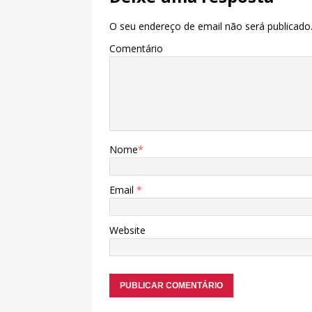
O seu endereço de email não será publicado
Comentário
Nome
*
Email
*
Website