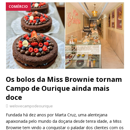
COMÉRCIO
Os bolos da Miss Brownie tornam
Campo de Ourique ainda mais
doce
welovecampodeourique
Fundada há dez anos por Marta Cruz, uma alentejana
apaixonada pelo mundo da doçaria desde tenra idade, a Miss
Brownie tem vindo a conquistar o paladar dos clientes com os