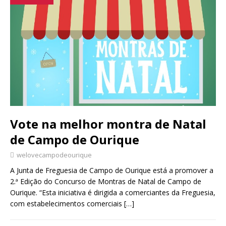
Vote na melhor montra de Natal
de Campo de Ourique
welovecampodeourique
A Junta de Freguesia de Campo de Ourique está a promover a
2.ª Edição do Concurso de Montras de Natal de Campo de
Ourique. “Esta iniciativa é dirigida a comerciantes da Freguesia,
com estabelecimentos comerciais
[…]