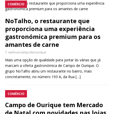
COMÉRCIO
NoTalho, o restaurante que
proporciona uma experiência
gastronómica premium para os
amantes de carne
welovecampodeourique
Mais uma opção de qualidade para juntar às várias que já
marcam a oferta gastronómica de Campo de Ourique. O
grupo NoTalho abriu um restaurante no bairro, mais
concretamente, no número 193 A, da Rua
[…]
COMÉRCIO
Campo de Ourique tem Mercado
de Natal com novidades nas lojas,