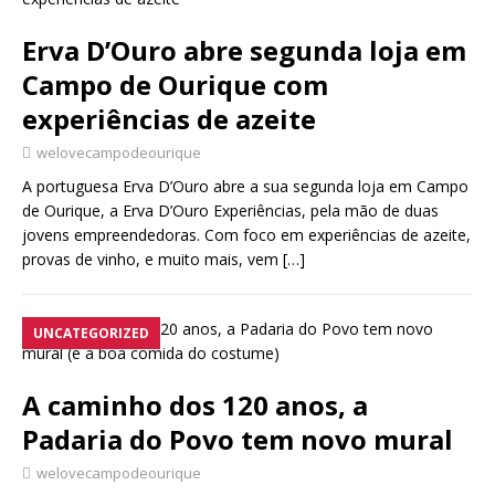
Erva D’Ouro abre segunda loja em
Campo de Ourique com
experiências de azeite
welovecampodeourique
A portuguesa Erva D’Ouro abre a sua segunda loja em Campo
de Ourique, a Erva D’Ouro Experiências, pela mão de duas
jovens empreendedoras. Com foco em experiências de azeite,
provas de vinho, e muito mais, vem
[…]
UNCATEGORIZED
A caminho dos 120 anos, a
Padaria do Povo tem novo mural
welovecampodeourique