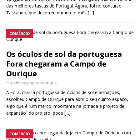
das melhores tascas de Portugal. Agora, foi no concurso
Tascando, que decorreu durante o mês
[…]
COMÉRCIO
Os óculos de sol da portuguesa
Fora chegaram a Campo de
Ourique
welovecampodeourique
A Fora, marca portuguesa de óculos de sol e armações,
escolheu Campo de Ourique para abrir o seu quinto espaço,
algo que é “um marco importante na jornada e projeto de
expansão” do projeto, pode
[…]
COMÉRCIO