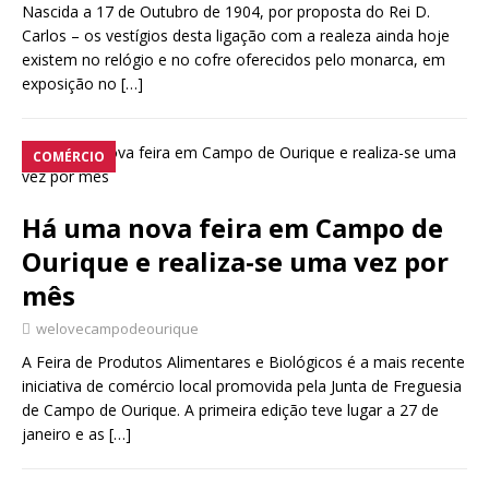
Nascida a 17 de Outubro de 1904, por proposta do Rei D.
Carlos – os vestígios desta ligação com a realeza ainda hoje
existem no relógio e no cofre oferecidos pelo monarca, em
exposição no
[…]
COMÉRCIO
Há uma nova feira em Campo de
Ourique e realiza-se uma vez por
mês
welovecampodeourique
A Feira de Produtos Alimentares e Biológicos é a mais recente
iniciativa de comércio local promovida pela Junta de Freguesia
de Campo de Ourique. A primeira edição teve lugar a 27 de
janeiro e as
[…]