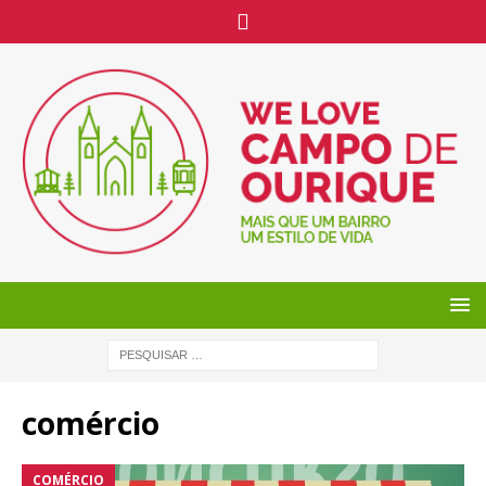
comércio
COMÉRCIO