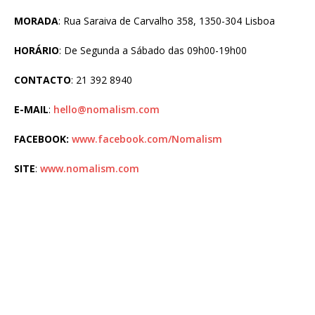
MORADA
: Rua Saraiva de Carvalho 358, 1350-304 Lisboa
HORÁRIO
: De Segunda a Sábado das 09h00-19h00
CONTACTO
: 21 392 8940
E-MAIL
:
hello@nomalism.com
FACEBOOK:
www.facebook.com/Nomalism
SITE
:
www.nomalism.com