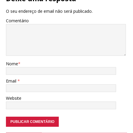
O seu endereço de email não será publicado.
Comentário
Nome
*
Email
*
Website