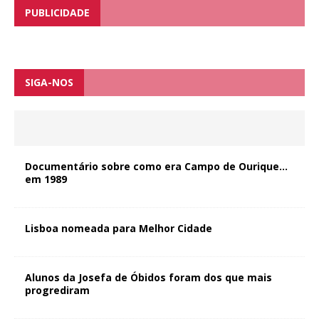
PUBLICIDADE
SIGA-NOS
Documentário sobre como era Campo de Ourique…
em 1989
Lisboa nomeada para Melhor Cidade
Alunos da Josefa de Óbidos foram dos que mais
progrediram