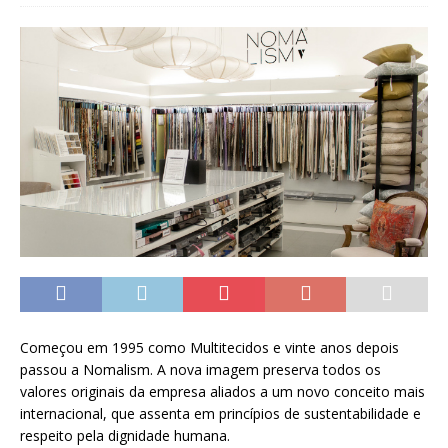
Começou em 1995 como Multitecidos e vinte anos depois
passou a Nomalism. A nova imagem preserva todos os
valores originais da empresa aliados a um novo conceito mais
internacional, que assenta em princípios de sustentabilidade e
respeito pela dignidade humana.