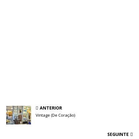
ANTERIOR
Vintage (De Coração)
SEGUINTE