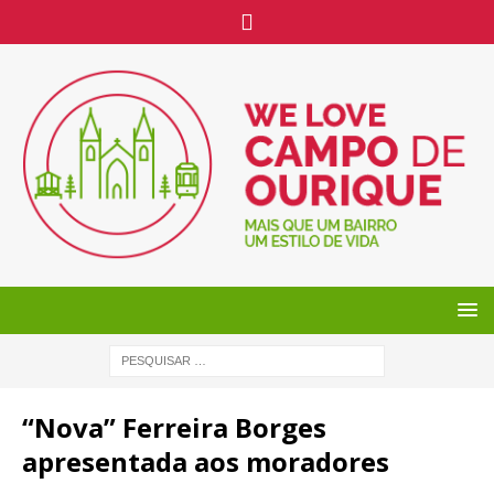
“Nova” Ferreira Borges
apresentada aos moradores