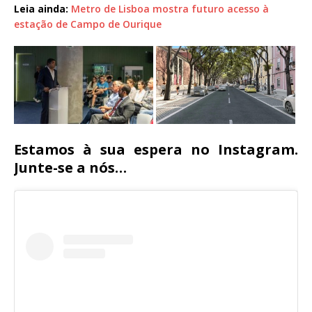
Leia ainda:
Metro de Lisboa mostra futuro acesso à
estação de Campo de Ourique
Estamos à sua espera no Instagram.
Junte-se a nós…