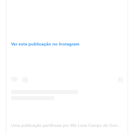
Ver esta publicação no Instagram
Uma publicação partilhada por We Love Campo de Ourique (@welovecampodeourique)