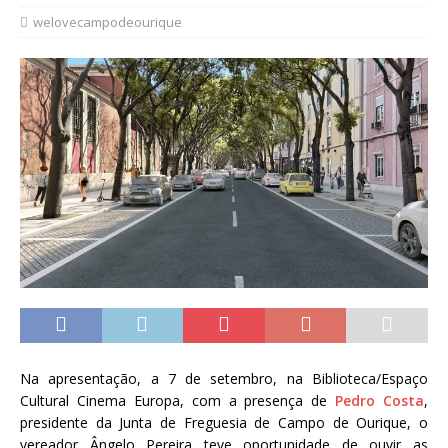
welovecampodeourique
Na apresentação, a 7 de setembro, na Biblioteca/Espaço
Cultural Cinema Europa, com a presença de
Pedro Costa
,
presidente da Junta de Freguesia de Campo de Ourique, o
vereador Ângelo Pereira teve oportunidade de ouvir as