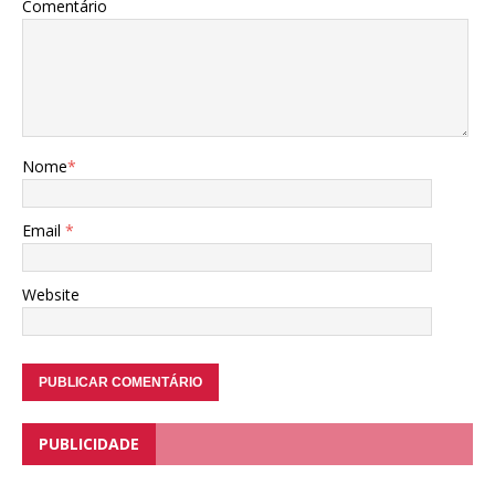
Comentário
Nome
*
Email
*
Website
PUBLICIDADE