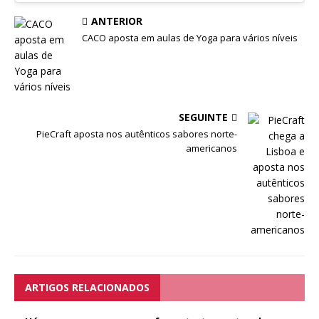
ANTERIOR
CACO aposta em aulas de Yoga para vários níveis
SEGUINTE
PieCraft aposta nos autênticos sabores norte-
americanos
ARTIGOS RELACIONADOS