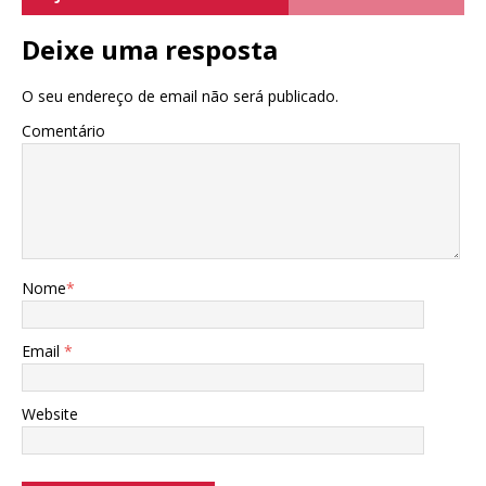
Deixe uma resposta
O seu endereço de email não será publicado.
Comentário
Nome
*
Email
*
Website