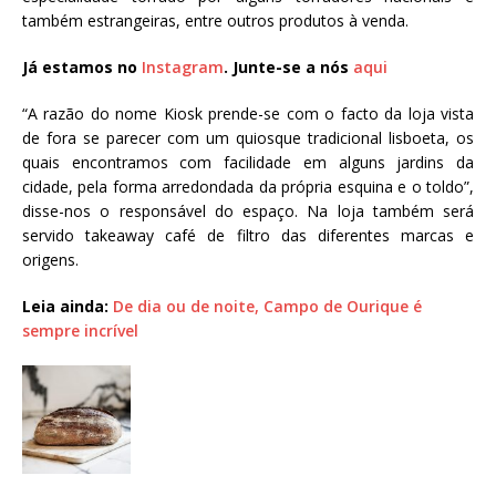
também estrangeiras, entre outros produtos à venda.
Já estamos no
Instagram
. Junte-se a nós
aqui
“A razão do nome Kiosk prende-se com o facto da loja vista
de fora se parecer com um quiosque tradicional lisboeta, os
quais encontramos com facilidade em alguns jardins da
cidade, pela forma arredondada da própria esquina e o toldo”,
disse-nos o responsável do espaço. Na loja também será
servido takeaway café de filtro das diferentes marcas e
origens.
Leia ainda:
De dia ou de noite, Campo de Ourique é
sempre incrível