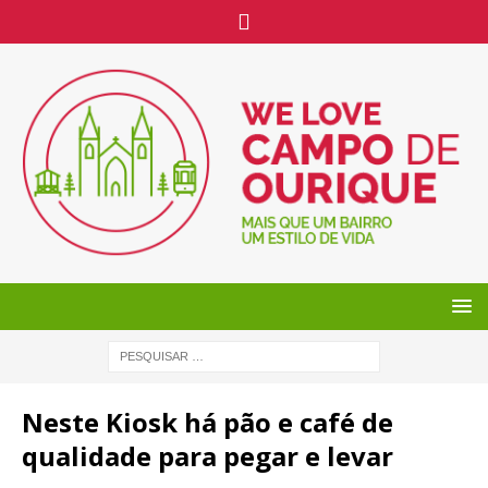
Neste Kiosk há pão e café de
qualidade para pegar e levar