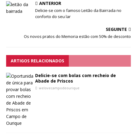
ANTERIOR
Delicie-se com o famoso Leitão da Bairrada no
conforto do seu lar
SEGUINTE
Os novos pratos do Memoria estão com 50% de desconto
ARTIGOS RELACIONADOS
Delicie-se com bolas com recheio de
Abade de Priscos
welovecampodeourique