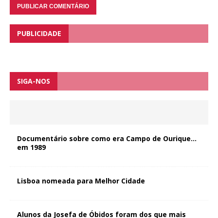
PUBLICIDADE
SIGA-NOS
Documentário sobre como era Campo de Ourique…
em 1989
Lisboa nomeada para Melhor Cidade
Alunos da Josefa de Óbidos foram dos que mais