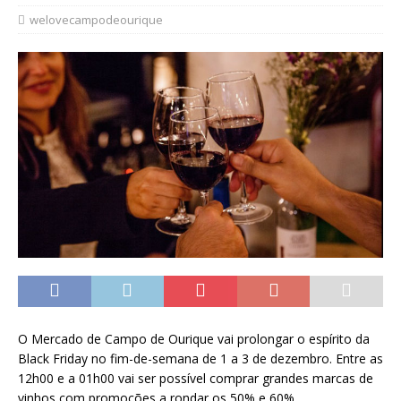
welovecampodeourique
O Mercado de Campo de Ourique vai prolongar o espírito da
Black Friday no fim-de-semana de 1 a 3 de dezembro. Entre as
12h00 e a 01h00 vai ser possível comprar grandes marcas de
vinhos com promoções a rondar os 50% e 60%.