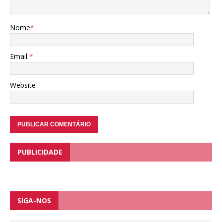
Nome
*
Email
*
Website
PUBLICIDADE
SIGA-NOS