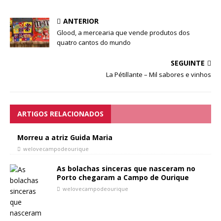
ANTERIOR
Glood, a mercearia que vende produtos dos
quatro cantos do mundo
SEGUINTE
La Pétillante – Mil sabores e vinhos
ARTIGOS RELACIONADOS
Morreu a atriz Guida Maria
welovecampodeourique
As bolachas sinceras que nasceram no
Porto chegaram a Campo de Ourique
welovecampodeourique