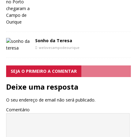
Sonho da Teresa
welovecampodeourique
SEJA O PRIMEIRO A COMENTAR
Deixe uma resposta
O seu endereço de email não será publicado.
Comentário