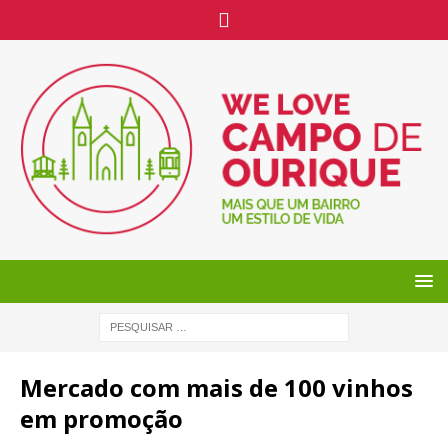
Mercado com mais de 100 vinhos
em promoção