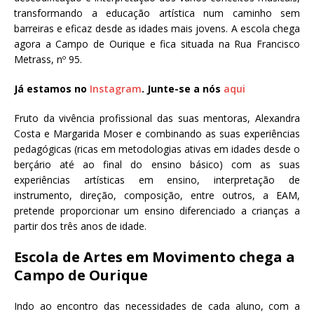
transformando a educação artística num caminho sem
barreiras e eficaz desde as idades mais jovens. A escola chega
agora a Campo de Ourique e fica situada na Rua Francisco
Metrass, nº 95.
Já estamos no
Instagram
. Junte-se a nós
aqui
Fruto da vivência profissional das suas mentoras, Alexandra
Costa e Margarida Moser e combinando as suas experiências
pedagógicas (ricas em metodologias ativas em idades desde o
berçário até ao final do ensino básico) com as suas
experiências artísticas em ensino, interpretação de
instrumento, direção, composição, entre outros, a EAM,
pretende proporcionar um ensino diferenciado a crianças a
partir dos três anos de idade.
Escola de Artes em Movimento chega a
Campo de Ourique
Indo ao encontro das necessidades de cada aluno, com a