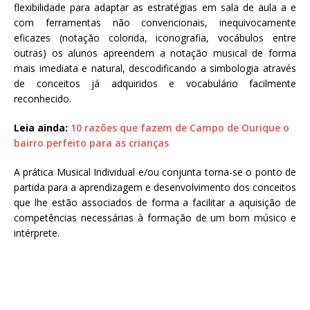
flexibilidade para adaptar as estratégias em sala de aula a e
com ferramentas não convencionais, inequivocamente
eficazes (notação colorida, iconografia, vocábulos entre
outras) os alunos apreendem a notação musical de forma
mais imediata e natural, descodificando a simbologia através
de conceitos já adquiridos e vocabulário facilmente
reconhecido.
Leia ainda:
10 razões que fazem de Campo de Ourique o
bairro perfeito para as crianças
A prática Musical Individual e/ou conjunta torna-se o ponto de
partida para a aprendizagem e desenvolvimento dos conceitos
que lhe estão associados de forma a facilitar a aquisição de
competências necessárias à formação de um bom músico e
intérprete.