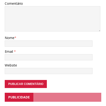
Comentário
Nome
*
Email
*
Website
PUBLICIDADE