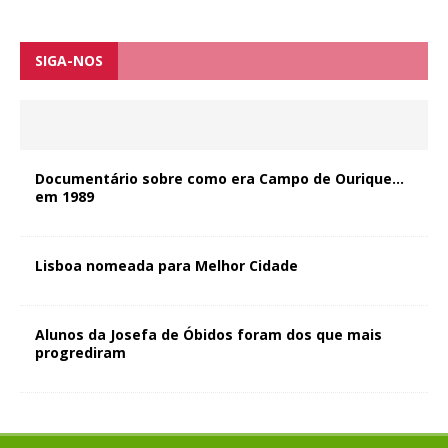
SIGA-NOS
Documentário sobre como era Campo de Ourique…
em 1989
Lisboa nomeada para Melhor Cidade
Alunos da Josefa de Óbidos foram dos que mais
progrediram