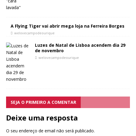
A Flying Tiger vai abrir mega loja na Ferreira Borges
welovecampodeourique
Luzes de Natal de Lisboa acendem dia 29
de novembro
welovecampodeourique
SEJA O PRIMEIRO A COMENTAR
Deixe uma resposta
O seu endereço de email não será publicado.