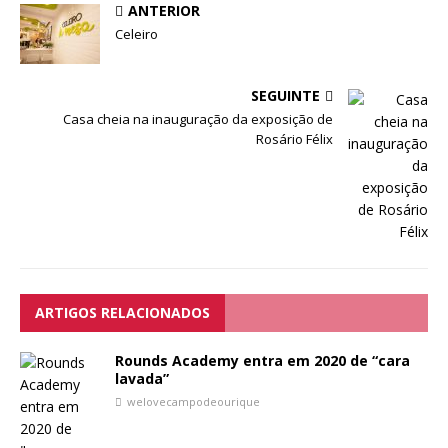
ANTERIOR
Celeiro
SEGUINTE
Casa cheia na inauguração da exposição de
Rosário Félix
ARTIGOS RELACIONADOS
Rounds Academy entra em 2020 de “cara
lavada”
welovecampodeourique