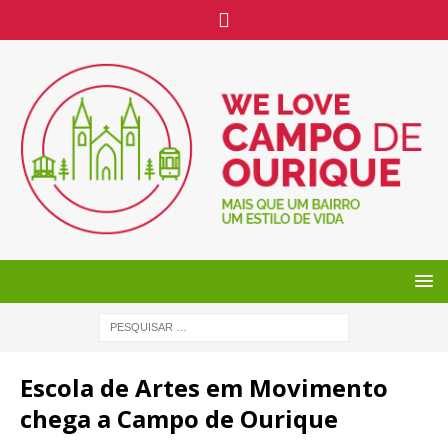
Escola de Artes em Movimento
chega a Campo de Ourique