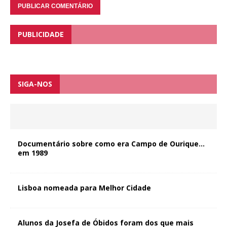
PUBLICIDADE
SIGA-NOS
Documentário sobre como era Campo de Ourique…
em 1989
Lisboa nomeada para Melhor Cidade
Alunos da Josefa de Óbidos foram dos que mais