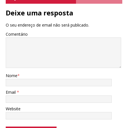
Deixe uma resposta
O seu endereço de email não será publicado.
Comentário
Nome
*
Email
*
Website