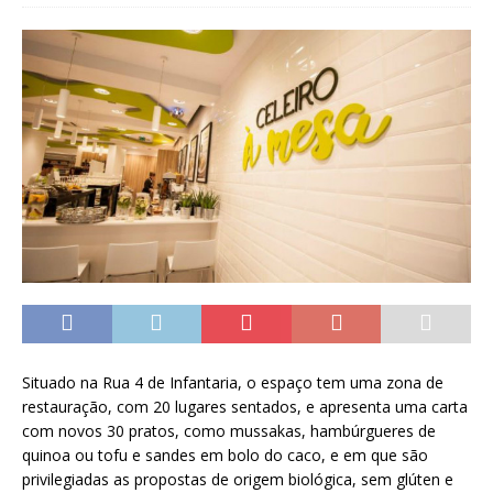
Situado na Rua 4 de Infantaria, o espaço tem uma zona de
restauração, com 20 lugares sentados, e apresenta uma carta
com novos 30 pratos, como mussakas, hambúrgueres de
quinoa ou tofu e sandes em bolo do caco, e em que são
privilegiadas as propostas de origem biológica, sem glúten e