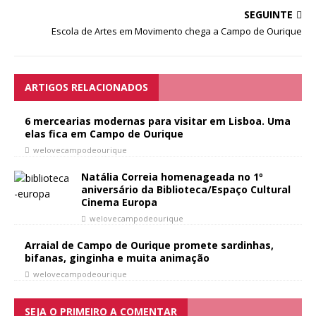
SEGUINTE
Escola de Artes em Movimento chega a Campo de Ourique
ARTIGOS RELACIONADOS
6 mercearias modernas para visitar em Lisboa. Uma
elas fica em Campo de Ourique
welovecampodeourique
Natália Correia homenageada no 1º
aniversário da Biblioteca/Espaço Cultural
Cinema Europa
welovecampodeourique
Arraial de Campo de Ourique promete sardinhas,
bifanas, ginginha e muita animação
welovecampodeourique
SEJA O PRIMEIRO A COMENTAR