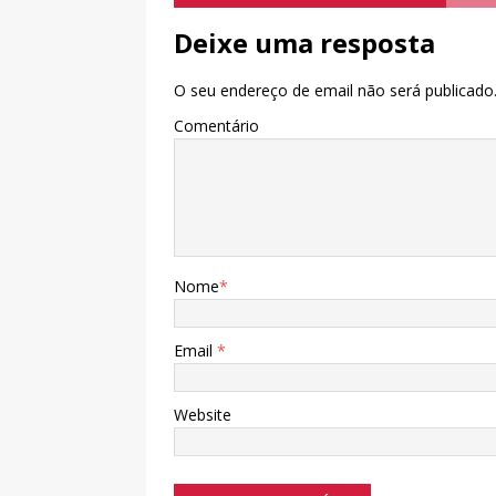
Deixe uma resposta
O seu endereço de email não será publicado
Comentário
Nome
*
Email
*
Website