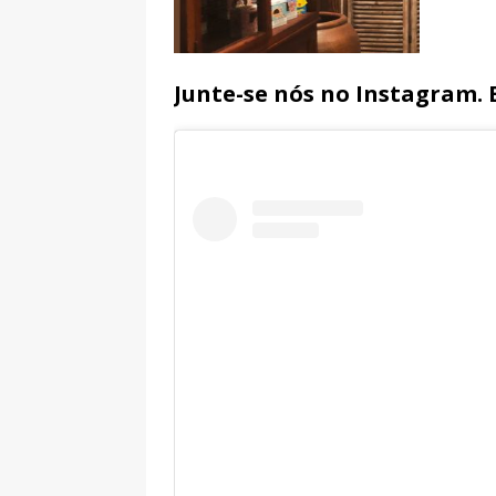
Junte-se nós no Instagram.