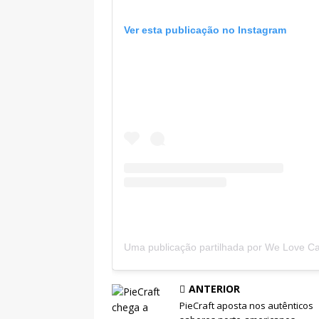
Ver esta publicação no Instagram
ANTERIOR
PieCraft aposta nos autênticos