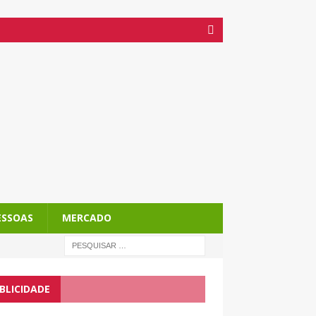
ESSOAS
MERCADO
BLICIDADE