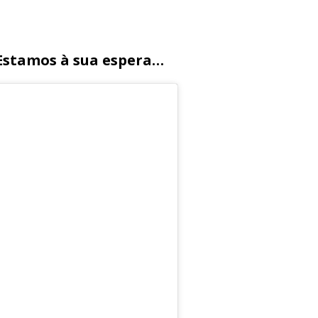
 Estamos à sua espera…