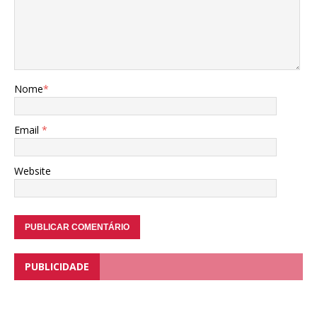
Nome
*
Email
*
Website
PUBLICIDADE