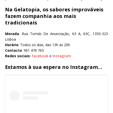
Na Gelatopia, os sabores improváveis
fazem companhia aos mais
tradicionais
Morada
: Rua Tomás De Anunciação, 63 A, 63C, 1350-323
Lisboa
Horário
: Todos os dias, das 13h às 20h
Contacto
: 961 476 765
Redes sociais:
Facebook
e
Instagram
Estamos à sua espera no Instagram…