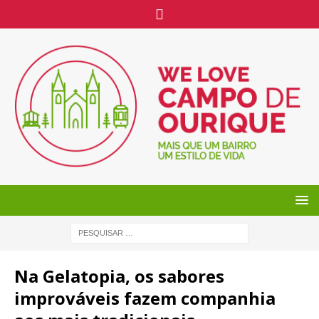
Na Gelatopia, os sabores
improváveis fazem companhia