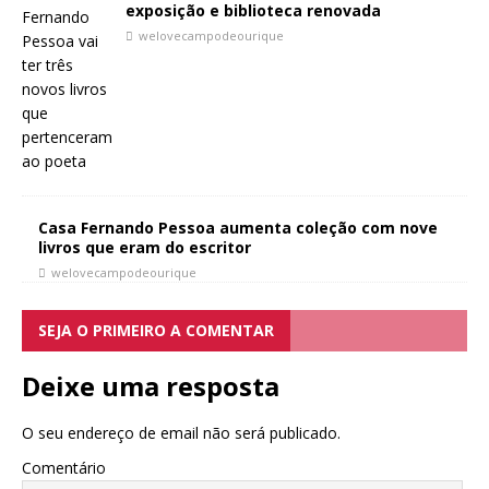
exposição e biblioteca renovada
welovecampodeourique
Casa Fernando Pessoa aumenta coleção com nove
livros que eram do escritor
welovecampodeourique
SEJA O PRIMEIRO A COMENTAR
Deixe uma resposta
O seu endereço de email não será publicado.
Comentário