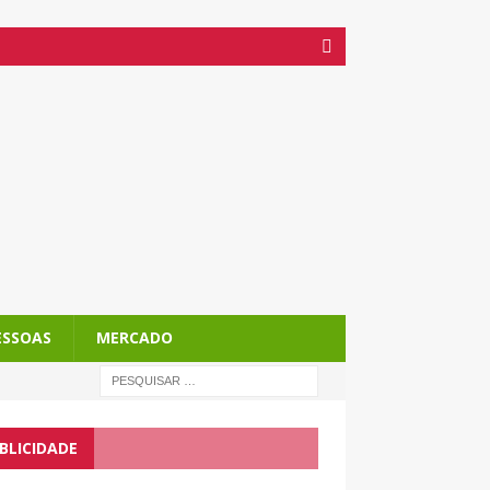
ESSOAS
MERCADO
BLICIDADE