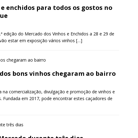
 e enchidos para todos os gostos no
que
ª edição do Mercado dos Vinhos e Enchidos a 28 e 29 de
 vão estar em exposição vários vinhos
[…]
 dos bons vinhos chegaram ao bairro
 na comercialização, divulgação e promoção de vinhos e
s. Fundada em 2017, pode encontrar estes caçadores de