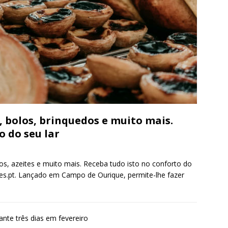
s, bolos, brinquedos e muito mais.
o do seu lar
edos, azeites e muito mais. Receba tudo isto no conforto do
tes.pt. Lançado em Campo de Ourique, permite-lhe fazer