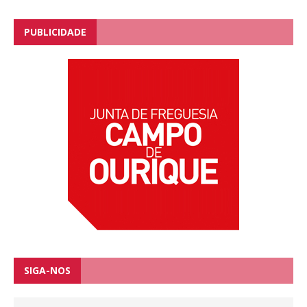
PUBLICIDADE
SIGA-NOS