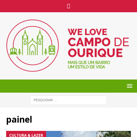
painel
CULTURA & LAZER