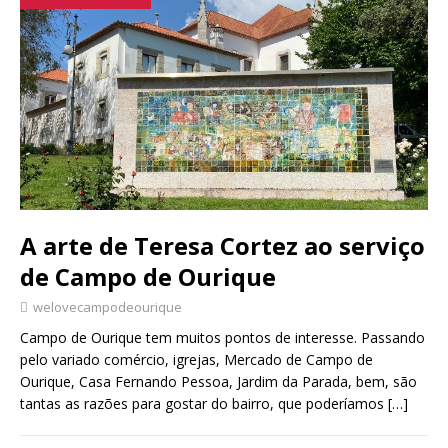
A arte de Teresa Cortez ao serviço
de Campo de Ourique
welovecampodeourique
Campo de Ourique tem muitos pontos de interesse. Passando
pelo variado comércio, igrejas, Mercado de Campo de
Ourique, Casa Fernando Pessoa, Jardim da Parada, bem, são
tantas as razões para gostar do bairro, que poderíamos
[…]