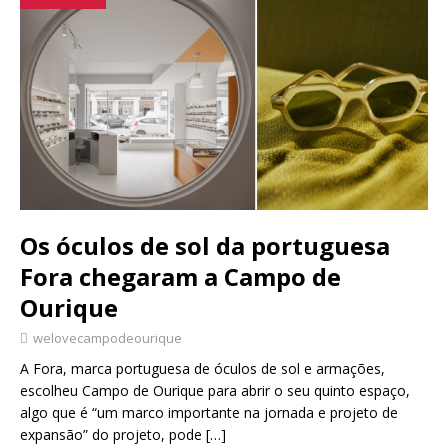
Os óculos de sol da portuguesa
Fora chegaram a Campo de
Ourique
welovecampodeourique
A Fora, marca portuguesa de óculos de sol e armações,
escolheu Campo de Ourique para abrir o seu quinto espaço,
algo que é “um marco importante na jornada e projeto de
expansão” do projeto, pode
[…]