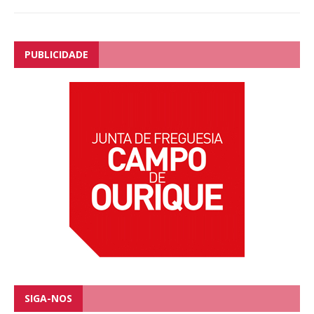
PUBLICIDADE
SIGA-NOS