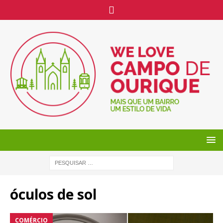
óculos de sol
COMÉRCIO