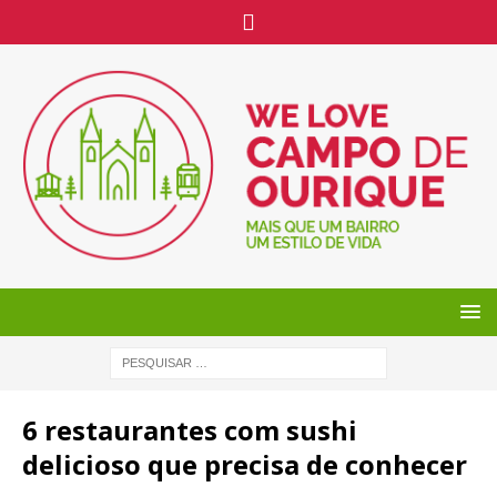
6 restaurantes com sushi
delicioso que precisa de conhecer