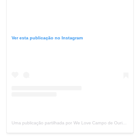
Ver esta publicação no Instagram
Uma publicação partilhada por We Love Campo de Ourique (@welovecampodeourique)