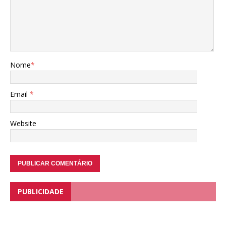
Nome
*
Email
*
Website
PUBLICIDADE