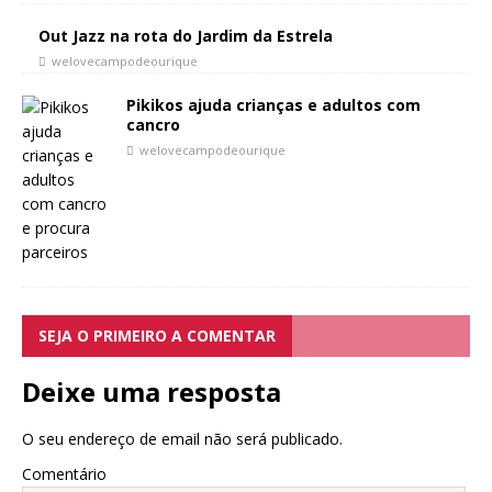
Out Jazz na rota do Jardim da Estrela
welovecampodeourique
Pikikos ajuda crianças e adultos com
cancro
welovecampodeourique
SEJA O PRIMEIRO A COMENTAR
Deixe uma resposta
O seu endereço de email não será publicado.
Comentário