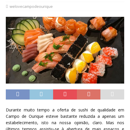
welovecampodeourique
Durante muito tempo a oferta de sushi de qualidade em
Campo de Ourique esteve bastante reduzida a apenas um
estabelecimento, isto na nossa opinião, claro. Mas nos
últimos tempos assistiu-se à abertura de mais espaços e