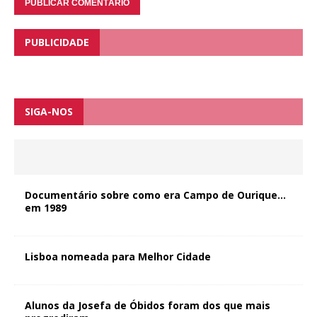
PUBLICIDADE
SIGA-NOS
Documentário sobre como era Campo de Ourique…
em 1989
Lisboa nomeada para Melhor Cidade
Alunos da Josefa de Óbidos foram dos que mais