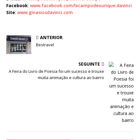
Facebook
:
www.facebook.com/lxcampodeourique.davinci
Site
:
www.ginasiosdavinci.com
ANTERIOR
Bestravel
SEGUINTE
A Feira do Livro de Poesia foi um sucesso e trouxe
muita animação e cultura ao bairro