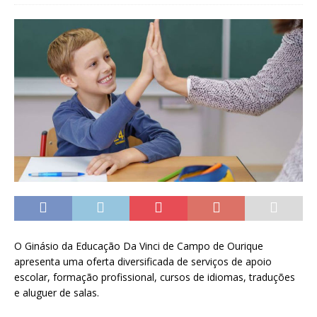
O Ginásio da Educação Da Vinci de Campo de Ourique
apresenta uma oferta diversificada de serviços de apoio
escolar, formação profissional, cursos de idiomas, traduções
e aluguer de salas.