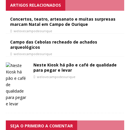
ARTIGOS RELACIONADOS
Concertos, teatro, artesanato e muitas surpresas
marcam Natal em Campo de Ourique
welovecampodeourique
Campo das Cebolas recheado de achados
arqueológicos
welovecampodeourique
Neste Kiosk há pão e café de qualidade
para pegar e levar
welovecampodeourique
SEJA O PRIMEIRO A COMENTAR