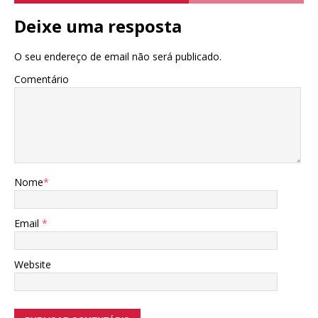
Deixe uma resposta
O seu endereço de email não será publicado.
Comentário
Nome
*
Email
*
Website