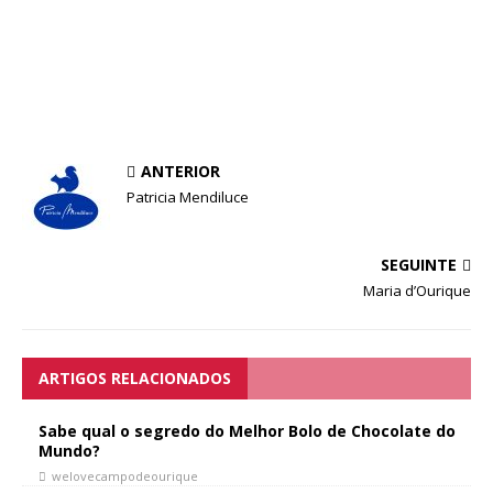
ANTERIOR
Patricia Mendiluce
SEGUINTE
Maria d’Ourique
ARTIGOS RELACIONADOS
Sabe qual o segredo do Melhor Bolo de Chocolate do
Mundo?
welovecampodeourique