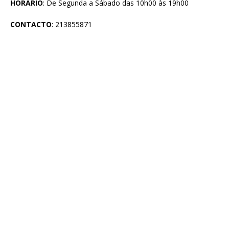
HORÁRIO
: De Segunda a Sábado das 10h00 às 19h00
CONTACTO
: 213855871