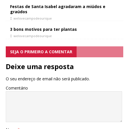
Festas de Santa Isabel agradaram a miúdos e
graúdos
welovecampodeourique
3 bons motivos para ter plantas
welovecampodeourique
SEJA O PRIMEIRO A COMENTAR
Deixe uma resposta
O seu endereço de email não será publicado.
Comentário