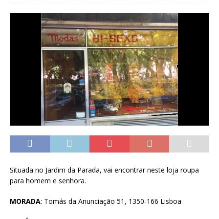
Situada no Jardim da Parada, vai encontrar neste loja roupa
para homem e senhora.
MORADA
: Tomás da Anunciação 51, 1350-166 Lisboa