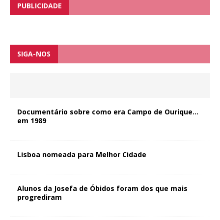
PUBLICIDADE
SIGA-NOS
Documentário sobre como era Campo de Ourique…
em 1989
Lisboa nomeada para Melhor Cidade
Alunos da Josefa de Óbidos foram dos que mais
progrediram