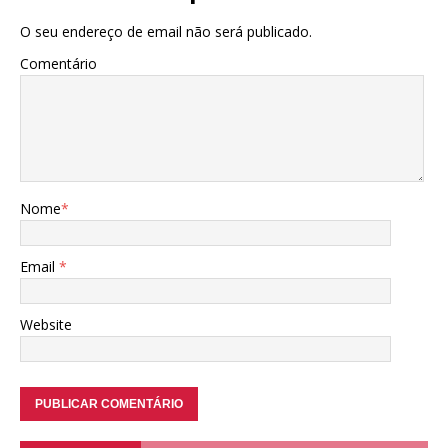
O seu endereço de email não será publicado.
Comentário
Nome
*
Email
*
Website