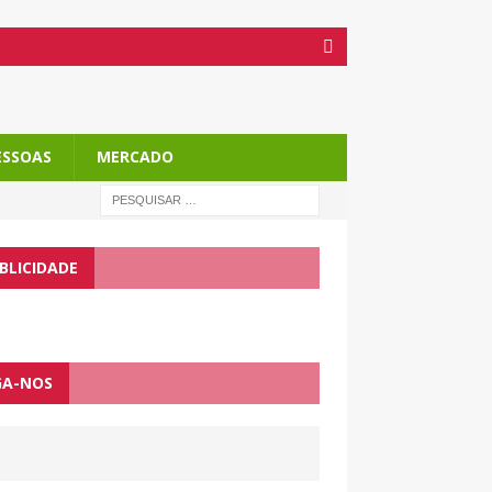
ESSOAS
MERCADO
BLICIDADE
GA-NOS