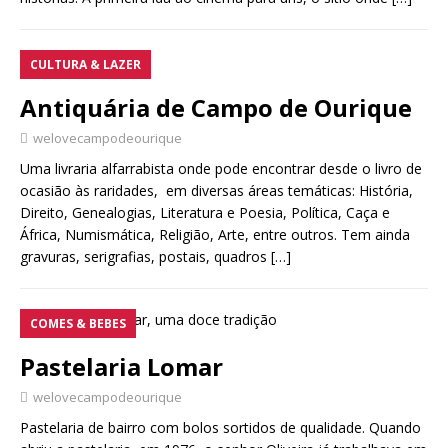
CULTURA & LAZER
Antiquária de Campo de Ourique
welovecampodeourique
Uma livraria alfarrabista onde pode encontrar desde o livro de
ocasião às raridades, em diversas áreas temáticas: História,
Direito, Genealogias, Literatura e Poesia, Política, Caça e
África, Numismática, Religião, Arte, entre outros. Tem ainda
gravuras, serigrafias, postais, quadros
[…]
COMES & BEBES
Pastelaria Lomar
welovecampodeourique
Pastelaria de bairro com bolos sortidos de qualidade. Quando