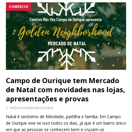
COMÉRCIO
Campo de Ourique tem Mercado
de Natal com novidades nas lojas,
apresentações e provas
welovecampodeourique
Natal é sinónimo de felicidade, partilha e família. Em Campo
de Ourique vive-se isso todos os dias, já que é um bairro único
em que as pessoas se conhecem bem e cruzam-se