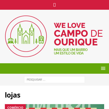
lojas
COMÉRCIO