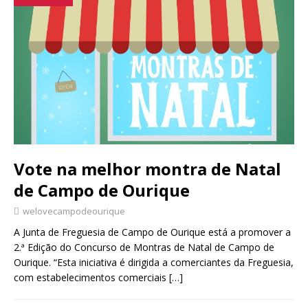
Vote na melhor montra de Natal
de Campo de Ourique
welovecampodeourique
A Junta de Freguesia de Campo de Ourique está a promover a
2.ª Edição do Concurso de Montras de Natal de Campo de
Ourique. “Esta iniciativa é dirigida a comerciantes da Freguesia,
com estabelecimentos comerciais
[…]