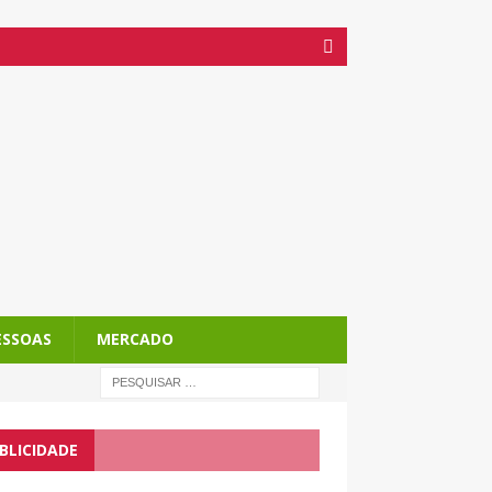
ESSOAS
MERCADO
BLICIDADE