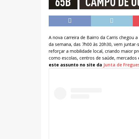
A nova carreira de Bairro da Carris chegou 
da semana, das 7h00 às 20h30, vem juntar-
reforçar a mobilidade local, criando maior p
como escolas, centros de saúde, mercados e
este assunto no site da
Junta de Fregue