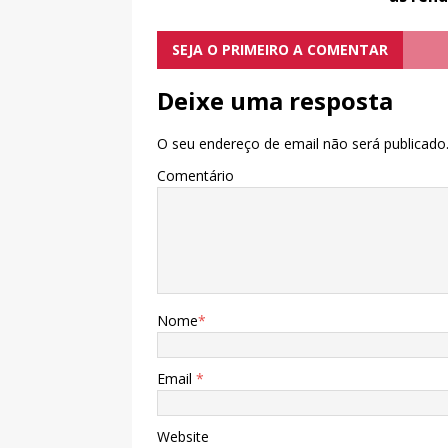
SEJA O PRIMEIRO A COMENTAR
Deixe uma resposta
O seu endereço de email não será publicado
Comentário
Nome
*
Email
*
Website