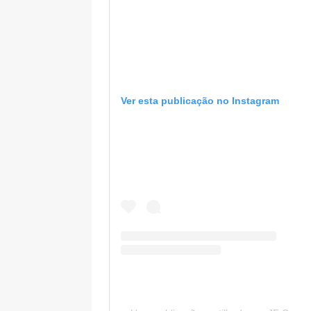
Ver esta publicação no Instagram