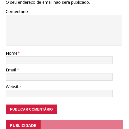
O seu endereço de email não será publicado.
Comentário
Nome
*
Email
*
Website
PUBLICIDADE