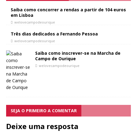
Saiba como concorrer a rendas a partir de 104 euros
em Lisboa
welovecampodeourique
Três dias dedicados a Fernando Pessoa
welovecampodeourique
Saiba como inscrever-se na Marcha de
Campo de Ourique
welovecampodeourique
SEJA O PRIMEIRO A COMENTAR
Deixe uma resposta