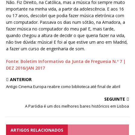
Não. Fiz Direito, na Católica, mas a música foi sempre muito
importante na minha vida, a partir da adolescência. E aos 16
ou 17 anos, descobri que podia fazer música eletrónica com
um computador. Passava os dias num sótão, na Amadora, a
fazer música no computador do meu pai! E, mais tarde,
quando chegou a altura de decidir o que queria fazer na vida,
não tive dúvida: música! E foi aí que estive um ano em Madrid,
a fazer um curso de engenharia de som.
Fonte: Boletim Informativo da Junta de Freguesia N.º 7 |
DEZ 2016/JAN 2017
ANTERIOR
Antigo Cinema Europa reabre como biblioteca até final de abril
SEGUINTE
A Paródia é um dos melhores bares históricos em Lisboa
ARTIGOS RELACIONADOS