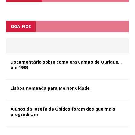
SIGA-NOS
Documentário sobre como era Campo de Ourique…
em 1989
Lisboa nomeada para Melhor Cidade
Alunos da Josefa de Óbidos foram dos que mais
progrediram