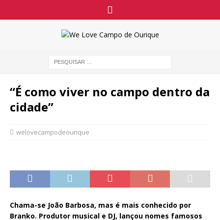
“É como viver no campo dentro da
cidade”
welovecampodeourique
Chama-se João Barbosa, mas é mais conhecido por
Branko. Produtor musical e DJ, lançou nomes famosos